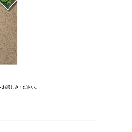
をお楽しみください。