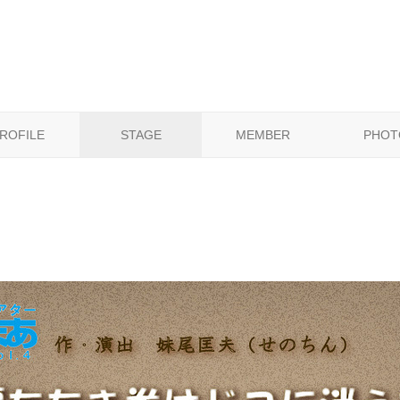
ROFILE
STAGE
MEMBER
PHOT