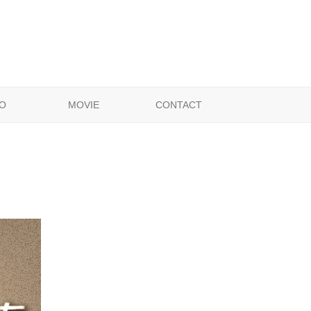
O
MOVIE
CONTACT